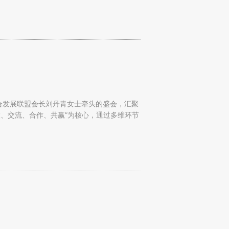
联合发展联盟会长刘丹青女士牵头的盛会，汇聚
、交流、合作、共赢”为核心，通过多维环节