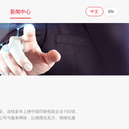
新闻中心
中文
EN
业、连续多年上榜中国印刷包装企业100强，
公司与服务网络，以规模化实力、精细化服