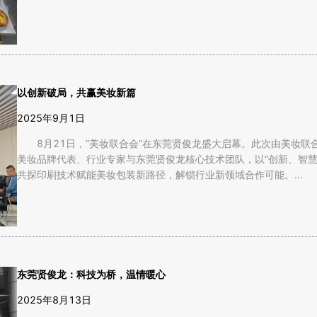
以创新破局，共赢美妆新篇
2025年9月1日
8月21日，“美妆联合会”在东莞贤俊龙盛大启幕。此次由美妆
美妆品牌代表、行业专家与东莞贤俊龙核心技术团队，以“创新、智慧
共探印刷技术赋能美妆包装新路径，解锁行业新领域合作可能。...
东莞贤俊龙：科技为桥，温情暖心
2025年8月13日