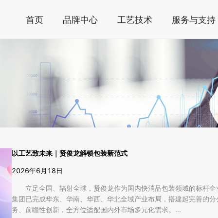
首页
品牌中心
工艺技术
服务与支持
以工艺致未来｜贤俊龙解锁包装新范式
2026年6月18日
立足全国、辐射全球，贤俊龙作为国内快消品包装领域的标杆企
集团已完成华东、华南、华西、华北全域产业布局，搭建起完善的分
务、前瞻性创新，全方位适配国内外市场多元化需求。...