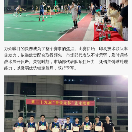
万众瞩目的决赛成为了整个赛事的焦点。比赛伊始，印刷技术联队率
先发力，依靠默契配合取得领先；市场部代表队不甘示弱，及时调整
战术展开反击。关键时刻，市场部代表队顶住压力，凭借关键球处理
能力，以微弱优势锁定胜局，获得季军。