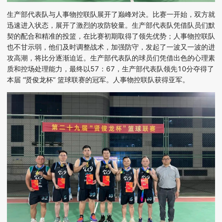
生产部代表队与人事物控联队展开了巅峰对决。比赛一开始，双方就
迅速进入状态，展开了激烈的攻防较量。生产部代表队凭借队员们默
契的配合和精准的投篮，在比赛初期取得了领先优势；人事物控联队
也不甘示弱，他们及时调整战术，加强防守，发起了一波又一波的进
攻高潮，将比分逐渐迫近。生产部代表队的球员们凭借出色的心理素
质和控场处理能力，最终以57：67，生产部代表队领先10分夺得了
本届 “贤俊龙杯” 篮球联赛的冠军。人事物控联队获得亚军。