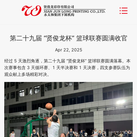
第二十九届 “贤俊龙杯” 篮球联赛圆满收官
Apr 22, 2025
经过 5 天激烈角逐，第二十九届 “贤俊龙杯” 篮球联赛圆满落幕。本
次赛事包含 3 天循环赛、1 天半决赛和 1 天决赛，四支参赛队伍为
观众献上多场精彩对决。