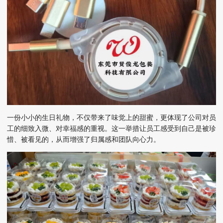
一份小小的生日礼物，不仅带来了味觉上的甜蜜，更体现了公司对员
工的细致入
微
、对幸福感的重视。这一举措让员工感受到自己是被珍
惜、被看见的，从而增强了归属感和团队向心力。