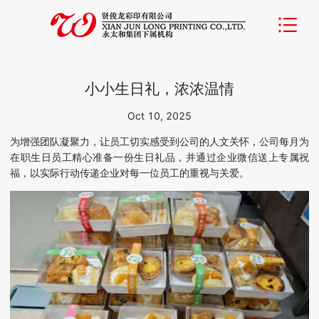
小小生日礼，浓浓温情
Oct 10, 2025
为增强团队凝聚力，让员工切实感受到公司的人文关怀，公司每月为
在职生日员工精心准备一份生日礼品，并通过企业微信送上专属祝
福，以实际行动传递企业对每一位员工的重视与关爱。