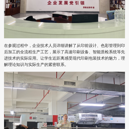
在参观过程中，企业技术人员详细讲解了从印前设计、色彩管理到印
后加工的全流程生产工艺，展示了高速印刷设备、智能质检系统等先
进技术的实际应用。
让学生近距离感受现代印刷包装技术的魅力，理
解理论知识与实际生产的紧密联系。