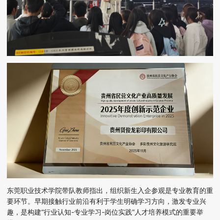
东莞职业技术学院带队教师指出，组织新生入企参观是专业教育的重
要环节。早期接触行业前沿有利于学生明确学习方向，激发专业兴
趣，是构建
“行业认知-专业学习-岗位实践”人才培养模式的重要举